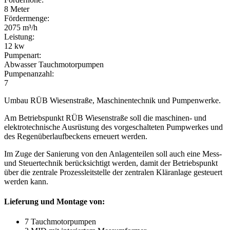
8 Meter
Fördermenge:
2075 m³/h
Leistung:
12 kw
Pumpenart:
Abwasser Tauchmotorpumpen
Pumpenanzahl:
7
Umbau RÜB Wiesenstraße, Maschinentechnik und Pumpenwerke.
Am Betriebspunkt RÜB Wiesenstraße soll die maschinen- und
elektrotechnische Ausrüstung des vorgeschalteten Pumpwerkes und
des Regenüberlaufbeckens erneuert werden.
Im Zuge der Sanierung von den Anlagenteilen soll auch eine Mess-
und Steuertechnik berücksichtigt werden, damit der Betriebspunkt
über die zentrale Prozessleitstelle der zentralen Kläranlage gesteuert
werden kann.
Lieferung und Montage von:
7 Tauchmotorpumpen